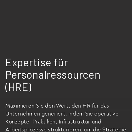
Expertise für
Personalressourcen
(HRE)
Maximieren Sie den Wert, den HR für das
Unternehmen generiert, indem Sie operative
Konzepte, Praktiken, Infrastruktur und
Arbeitsprozesse strukturieren, um die Strategie