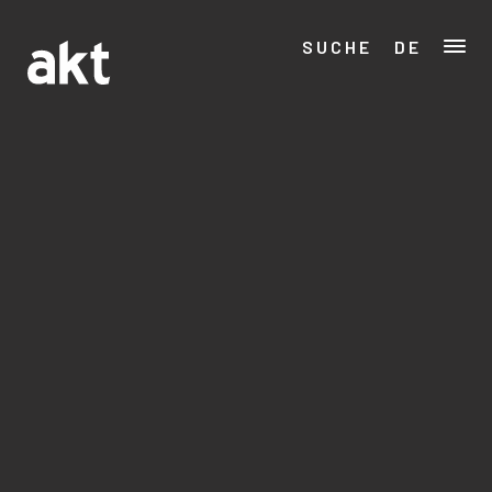
SUCHE
DE