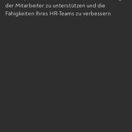
der Mitarbeiter zu unterstützen und die
Fähigkeiten Ihres HR-Teams zu verbessern